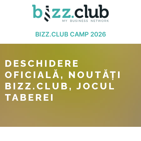
BIZZ.CLUB CAMP 2026
DESCHIDERE
OFICIALĂ, NOUTĂȚI
BIZZ.CLUB, JOCUL
TABEREI