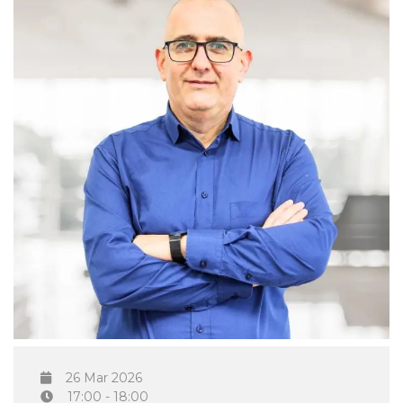
26 Mar 2026
17:00 - 18:00