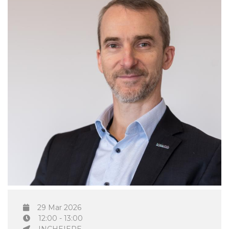
29 Mar 2026
12:00 - 13:00