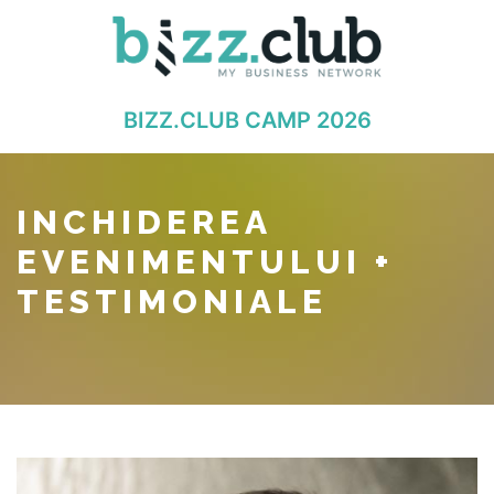
BIZZ.CLUB CAMP 2026
INCHIDEREA
EVENIMENTULUI +
TESTIMONIALE