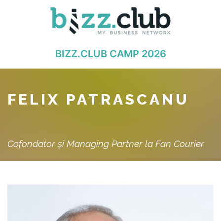
BIZZ.CLUB CAMP 2026
FELIX PATRASCANU
Cofondator și Managing Partner la Fan Courier