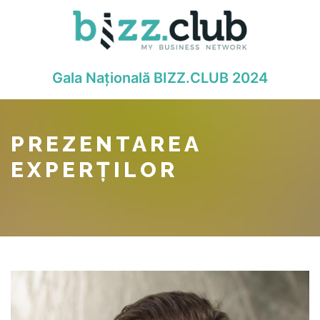
Gala Națională BIZZ.CLUB 2024
PREZENTAREA
EXPERȚILOR