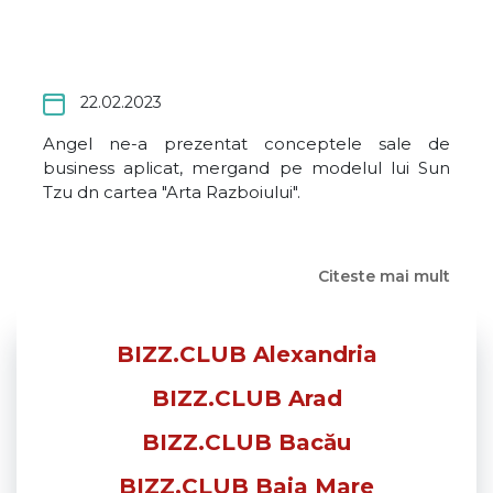
22.02.2023
Angel ne-a prezentat conceptele sale de
business aplicat, mergand pe modelul lui Sun
Tzu dn cartea "Arta Razboiului".
Citeste mai mult
BIZZ.CLUB Alexandria
BIZZ.CLUB Arad
BIZZ.CLUB Bacău
BIZZ.CLUB Baia Mare