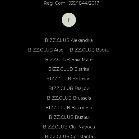
Reg. Com.: J35/1844/2017
BIZZ.CLUB Alexandria
BIZZ.CLUB Arad
BIZZ.CLUB Bacău
BIZZ.CLUB Baia Mare
BIZZ.CLUB Bistrița
BIZZ.CLUB Botoșani
BIZZ.CLUB Brașov
BIZZ.CLUB Brussels
BIZZ.CLUB București
BIZZ.CLUB Buzău
BIZZ.CLUB Cluj-Napoca
BIZZ.CLUB Constanța