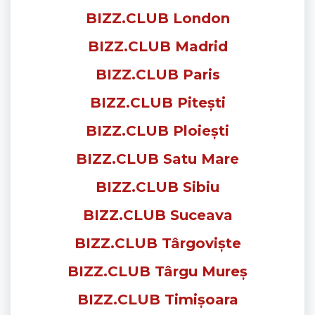
BIZZ.CLUB London
BIZZ.CLUB Madrid
BIZZ.CLUB Paris
BIZZ.CLUB Pitești
BIZZ.CLUB Ploiești
BIZZ.CLUB Satu Mare
BIZZ.CLUB Sibiu
BIZZ.CLUB Suceava
BIZZ.CLUB Târgoviște
BIZZ.CLUB Târgu Mureș
BIZZ.CLUB Timișoara