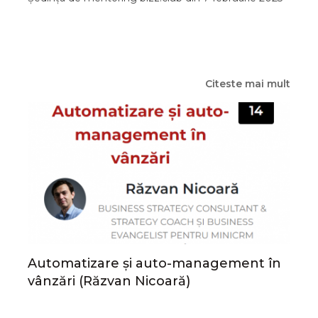
Citeste mai mult
Automatizare și auto-management în
vânzări (Răzvan Nicoară)