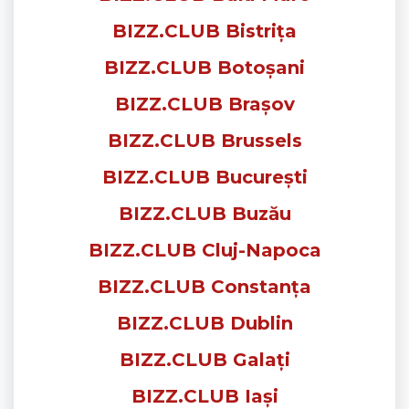
BIZZ.CLUB Bistrița
BIZZ.CLUB Botoșani
BIZZ.CLUB Brașov
BIZZ.CLUB Brussels
BIZZ.CLUB București
BIZZ.CLUB Buzău
BIZZ.CLUB Cluj-Napoca
BIZZ.CLUB Constanța
BIZZ.CLUB Dublin
BIZZ.CLUB Galați
BIZZ.CLUB Iași