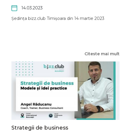
14.03.2023
Ședința bizz.club Timișoara din 14 martie 2023
Citeste mai mult
Strategii de business