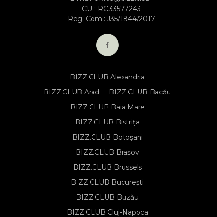
CUI: RO33577243
Reg. Com.: J35/1844/2017
BIZZ.CLUB Alexandria
BIZZ.CLUB Arad
BIZZ.CLUB Bacău
BIZZ.CLUB Baia Mare
BIZZ.CLUB Bistrița
BIZZ.CLUB Botoșani
BIZZ.CLUB Brașov
BIZZ.CLUB Brussels
BIZZ.CLUB București
BIZZ.CLUB Buzău
BIZZ.CLUB Cluj-Napoca