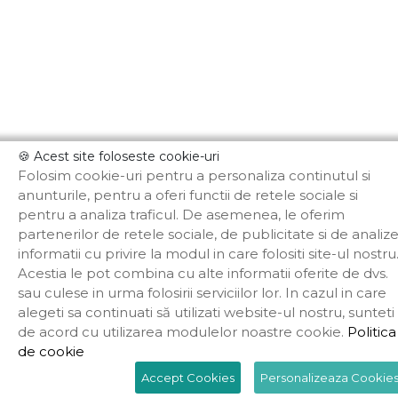
🍪 Acest site foloseste cookie-uri
Folosim cookie-uri pentru a personaliza continutul si
anunturile, pentru a oferi functii de retele sociale si
pentru a analiza traficul. De asemenea, le oferim
partenerilor de retele sociale, de publicitate si de analiz
informatii cu privire la modul in care folositi site-ul nostru
Acestia le pot combina cu alte informatii oferite de dvs.
sau culese in urma folosirii serviciilor lor. In cazul in care
alegeti sa continuati să utilizati website-ul nostru, sunteti
de acord cu utilizarea modulelor noastre cookie.
Politica
de cookie
Accept Cookies
Personalizeaza Cookie