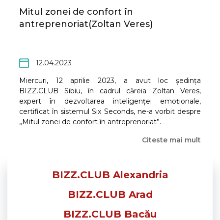
Mitul zonei de confort în
antreprenoriat(Zoltan Veres)
12.04.2023
Miercuri, 12 aprilie 2023, a avut loc ședința
BIZZ.CLUB Sibiu, în cadrul căreia Zoltan Veres,
expert în dezvoltarea inteligenței emoționale,
certificat în sistemul Six Seconds, ne-a vorbit despre
„Mitul zonei de confort în antreprenoriat”.
Citeste mai mult
BIZZ.CLUB Alexandria
BIZZ.CLUB Arad
BIZZ.CLUB Bacău