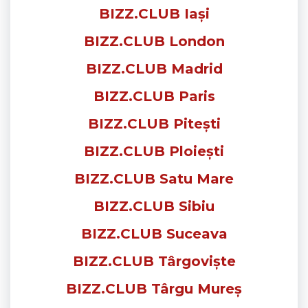
BIZZ.CLUB Iași
BIZZ.CLUB London
BIZZ.CLUB Madrid
BIZZ.CLUB Paris
BIZZ.CLUB Pitești
BIZZ.CLUB Ploiești
BIZZ.CLUB Satu Mare
BIZZ.CLUB Sibiu
BIZZ.CLUB Suceava
BIZZ.CLUB Târgoviște
BIZZ.CLUB Târgu Mureș