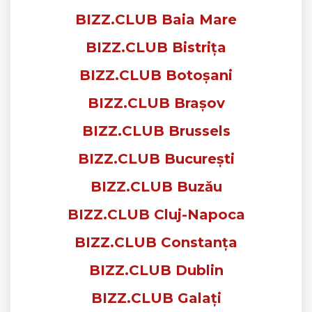
BIZZ.CLUB Baia Mare
BIZZ.CLUB Bistrița
BIZZ.CLUB Botoșani
BIZZ.CLUB Brașov
BIZZ.CLUB Brussels
BIZZ.CLUB București
BIZZ.CLUB Buzău
BIZZ.CLUB Cluj-Napoca
BIZZ.CLUB Constanța
BIZZ.CLUB Dublin
BIZZ.CLUB Galați