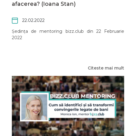
afacerea? (Ioana Stan)
22.02.2022
Ședința de mentoring bizz.club din 22 Februarie
2022
Citeste mai mult