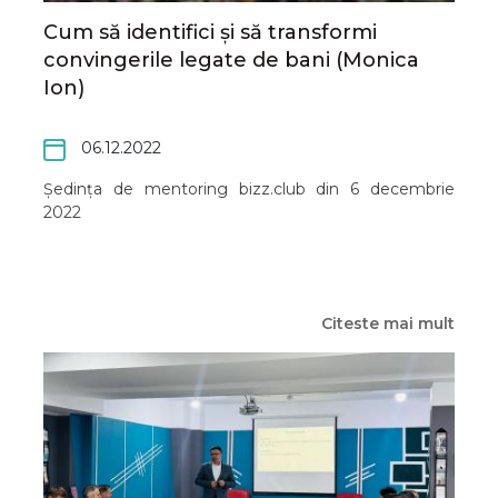
Cum să identifici și să transformi
convingerile legate de bani (Monica
Ion)
06.12.2022
Ședința de mentoring bizz.club din 6 decembrie
2022
Citeste mai mult