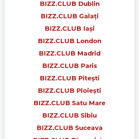
BIZZ.CLUB Dublin
BIZZ.CLUB Galați
BIZZ.CLUB Iași
BIZZ.CLUB London
BIZZ.CLUB Madrid
BIZZ.CLUB Paris
BIZZ.CLUB Pitești
BIZZ.CLUB Ploiești
BIZZ.CLUB Satu Mare
BIZZ.CLUB Sibiu
BIZZ.CLUB Suceava