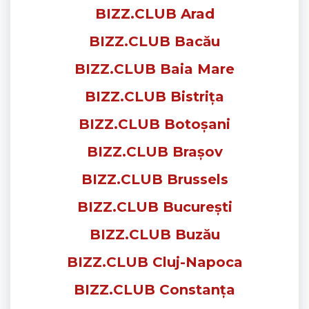
BIZZ.CLUB Arad
BIZZ.CLUB Bacău
BIZZ.CLUB Baia Mare
BIZZ.CLUB Bistrița
BIZZ.CLUB Botoșani
BIZZ.CLUB Brașov
BIZZ.CLUB Brussels
BIZZ.CLUB București
BIZZ.CLUB Buzău
BIZZ.CLUB Cluj-Napoca
BIZZ.CLUB Constanța