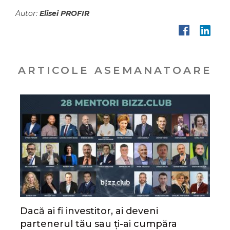
Autor:
Elisei PROFIR
ARTICOLE ASEMANATOARE
Dacă ai fi investitor, ai deveni
partenerul tău sau ți-ai cumpăra