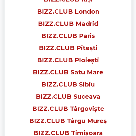
BIZZ.CLUB London
BIZZ.CLUB Madrid
BIZZ.CLUB Paris
BIZZ.CLUB Pitești
BIZZ.CLUB Ploiești
BIZZ.CLUB Satu Mare
BIZZ.CLUB Sibiu
BIZZ.CLUB Suceava
BIZZ.CLUB Târgoviște
BIZZ.CLUB Târgu Mureș
BIZZ.CLUB Timișoara