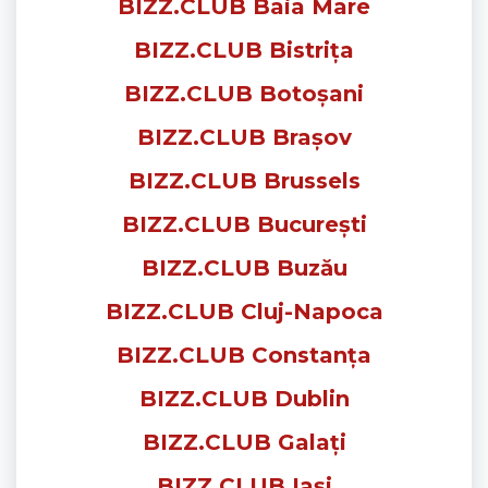
BIZZ.CLUB Baia Mare
BIZZ.CLUB Bistrița
BIZZ.CLUB Botoșani
BIZZ.CLUB Brașov
BIZZ.CLUB Brussels
BIZZ.CLUB București
BIZZ.CLUB Buzău
BIZZ.CLUB Cluj-Napoca
BIZZ.CLUB Constanța
BIZZ.CLUB Dublin
BIZZ.CLUB Galați
BIZZ.CLUB Iași