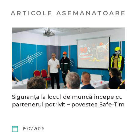
ARTICOLE ASEMANATOARE
Siguranța la locul de muncă începe cu
partenerul potrivit – povestea Safe-Tim
15.07.2026