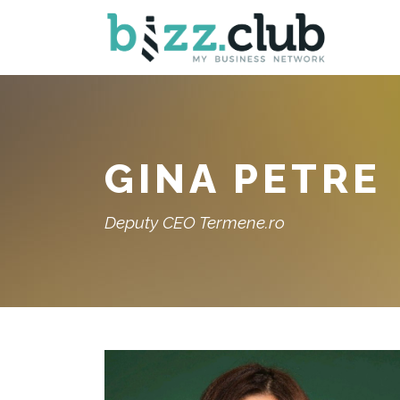
GINA PETRE
Deputy CEO Termene.ro