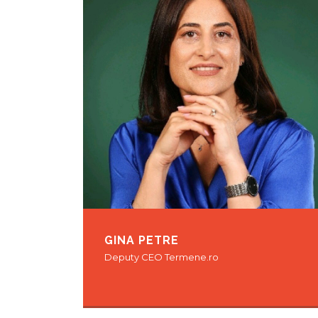
GINA PETRE
Deputy CEO Termene.ro