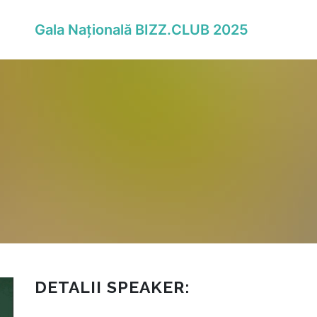
Gala Națională BIZZ.CLUB 2025
DETALII SPEAKER: