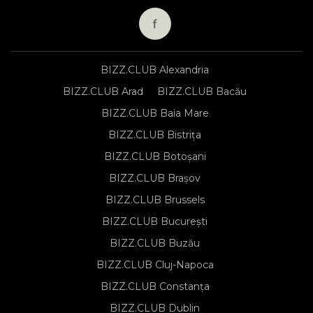
BIZZ.CLUB Alexandria
BIZZ.CLUB Arad
BIZZ.CLUB Bacău
BIZZ.CLUB Baia Mare
BIZZ.CLUB Bistrița
BIZZ.CLUB Botoșani
BIZZ.CLUB Brașov
BIZZ.CLUB Brussels
BIZZ.CLUB București
BIZZ.CLUB Buzău
BIZZ.CLUB Cluj-Napoca
BIZZ.CLUB Constanța
BIZZ.CLUB Dublin