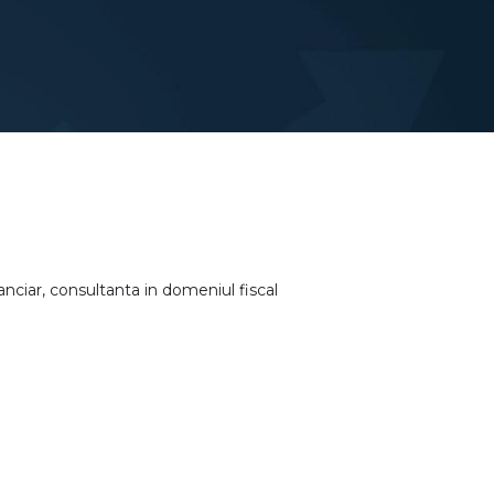
anciar, consultanta in domeniul fiscal