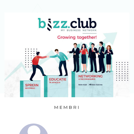
MEMBRI