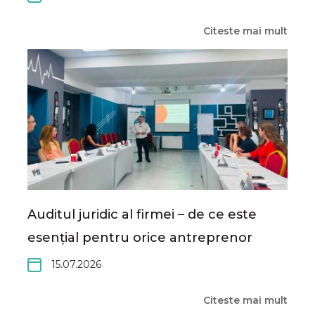
Citeste mai mult
Auditul juridic al firmei – de ce este
esențial pentru orice antreprenor
15.07.2026
Citeste mai mult