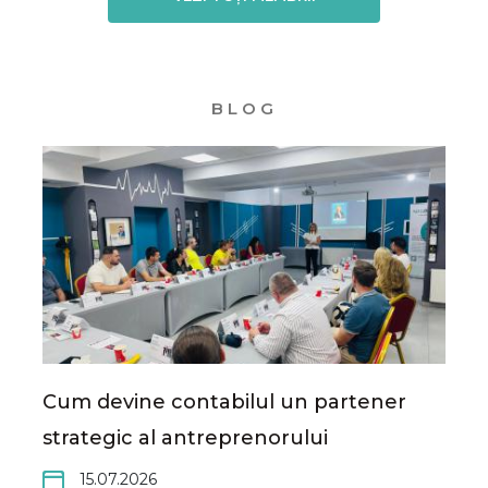
BLOG
Cum devine contabilul un partener
strategic al antreprenorului
15.07.2026