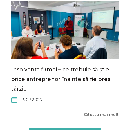
Insolvența firmei – ce trebuie să știe
orice antreprenor înainte să fie prea
târziu
15.07.2026
Citeste mai mult