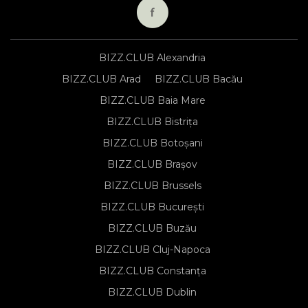
BIZZ.CLUB Alexandria
BIZZ.CLUB Arad
BIZZ.CLUB Bacău
BIZZ.CLUB Baia Mare
BIZZ.CLUB Bistrița
BIZZ.CLUB Botoșani
BIZZ.CLUB Brașov
BIZZ.CLUB Brussels
BIZZ.CLUB București
BIZZ.CLUB Buzău
BIZZ.CLUB Cluj-Napoca
BIZZ.CLUB Constanța
BIZZ.CLUB Dublin