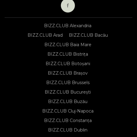
BIZZ.CLUB Alexandria
BIZZ.CLUB Arad
BIZZ.CLUB Bacău
BIZZ.CLUB Baia Mare
BIZZ.CLUB Bistrița
BIZZ.CLUB Botoșani
BIZZ.CLUB Brașov
BIZZ.CLUB Brussels
BIZZ.CLUB București
BIZZ.CLUB Buzău
BIZZ.CLUB Cluj-Napoca
BIZZ.CLUB Constanța
BIZZ.CLUB Dublin