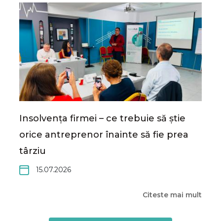
Insolvența firmei – ce trebuie să știe
orice antreprenor înainte să fie prea
târziu
15.07.2026
Citeste mai mult