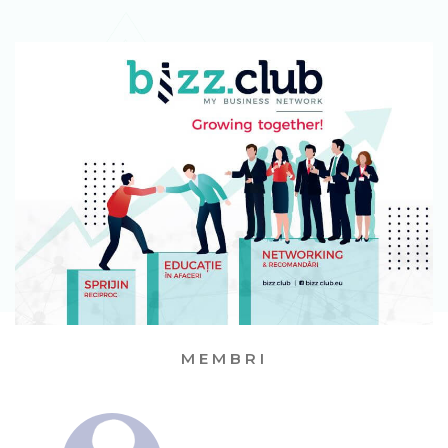
MEMBRI