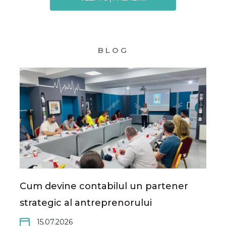
BLOG
Cum devine contabilul un partener
strategic al antreprenorului
15.07.2026