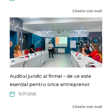
Citeste mai mult
Auditul juridic al firmei – de ce este
esențial pentru orice antreprenor
15.07.2026
Citeste mai mult