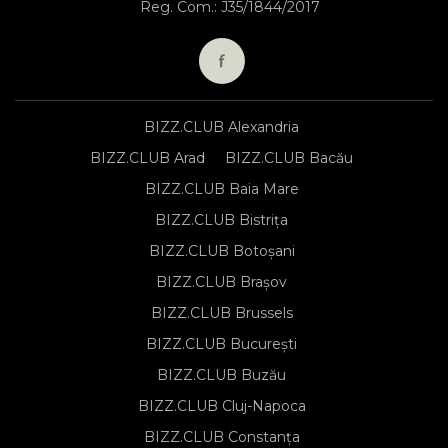
Reg. Com.: J35/1844/2017
BIZZ.CLUB Alexandria
BIZZ.CLUB Arad
BIZZ.CLUB Bacău
BIZZ.CLUB Baia Mare
BIZZ.CLUB Bistrița
BIZZ.CLUB Botoșani
BIZZ.CLUB Brașov
BIZZ.CLUB Brussels
BIZZ.CLUB București
BIZZ.CLUB Buzău
BIZZ.CLUB Cluj-Napoca
BIZZ.CLUB Constanța