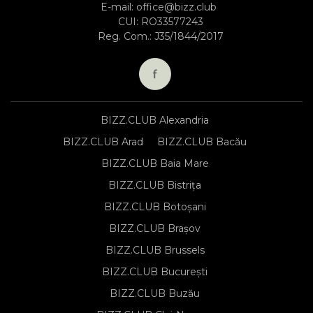
E-mail:
office@bizz.club
CUI: RO33577243
Reg. Com.: J35/1844/2017
BIZZ.CLUB Alexandria
BIZZ.CLUB Arad
BIZZ.CLUB Bacău
BIZZ.CLUB Baia Mare
BIZZ.CLUB Bistrița
BIZZ.CLUB Botoșani
BIZZ.CLUB Brașov
BIZZ.CLUB Brussels
BIZZ.CLUB București
BIZZ.CLUB Buzău