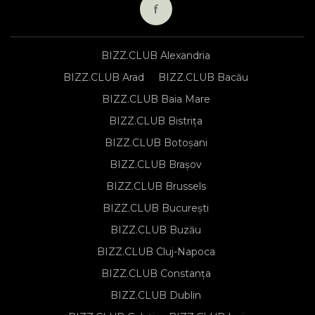
BIZZ.CLUB Alexandria
BIZZ.CLUB Arad
BIZZ.CLUB Bacău
BIZZ.CLUB Baia Mare
BIZZ.CLUB Bistrița
BIZZ.CLUB Botoșani
BIZZ.CLUB Brașov
BIZZ.CLUB Brussels
BIZZ.CLUB București
BIZZ.CLUB Buzău
BIZZ.CLUB Cluj-Napoca
BIZZ.CLUB Constanța
BIZZ.CLUB Dublin