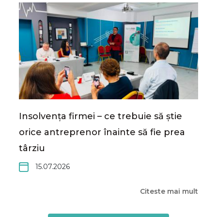
Insolvența firmei – ce trebuie să știe
orice antreprenor înainte să fie prea
târziu
15.07.2026
Citeste mai mult