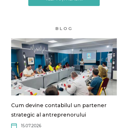
BLOG
Cum devine contabilul un partener
strategic al antreprenorului
15.07.2026