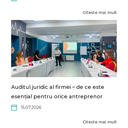
Citeste mai mult
Auditul juridic al firmei – de ce este
esențial pentru orice antreprenor
15.07.2026
Citeste mai mult