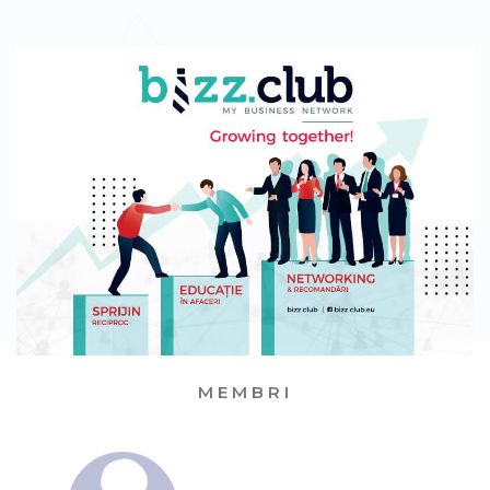
MEMBRI