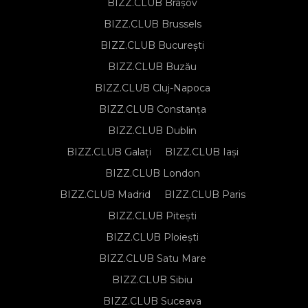
BIZZ.CLUB Brașov
BIZZ.CLUB Brussels
BIZZ.CLUB București
BIZZ.CLUB Buzău
BIZZ.CLUB Cluj-Napoca
BIZZ.CLUB Constanța
BIZZ.CLUB Dublin
BIZZ.CLUB Galați
BIZZ.CLUB Iași
BIZZ.CLUB London
BIZZ.CLUB Madrid
BIZZ.CLUB Paris
BIZZ.CLUB Pitești
BIZZ.CLUB Ploiești
BIZZ.CLUB Satu Mare
BIZZ.CLUB Sibiu
BIZZ.CLUB Suceava