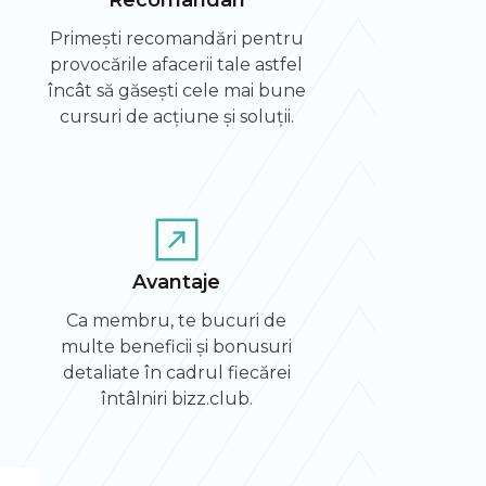
Primești recomandări pentru
provocările afacerii tale astfel
încât să găsești cele mai bune
cursuri de acțiune și soluții.
Avantaje
Ca membru, te bucuri de
multe beneficii și bonusuri
detaliate în cadrul fiecărei
întâlniri bizz.club.