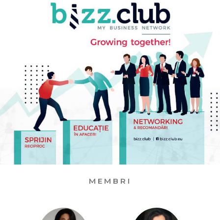
MEMBRI