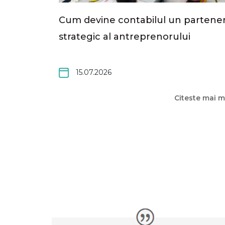
Cum devine contabilul un partene
strategic al antreprenorului
15.07.2026
Citeste mai m