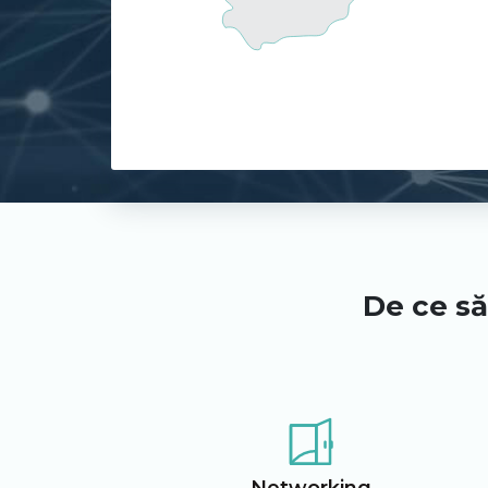
De ce să
Networking