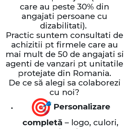
care au peste 30% din
angajati persoane cu
dizabilitati).
Practic suntem consultati de
achizitii pt firmele care au
mai mult de 50 de angajati si
agenti de vanzari pt unitatile
protejate din Romania.
De ce să alegi sa colaborezi
cu noi?
Personalizare
completă
– logo, culori,