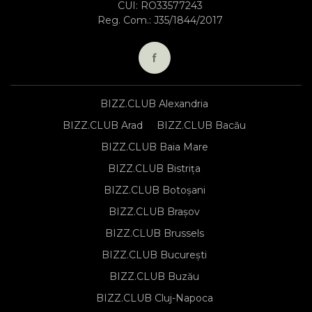
CUI: RO33577243
Reg. Com.: J35/1844/2017
BIZZ.CLUB Alexandria
BIZZ.CLUB Arad
BIZZ.CLUB Bacău
BIZZ.CLUB Baia Mare
BIZZ.CLUB Bistrița
BIZZ.CLUB Botoșani
BIZZ.CLUB Brașov
BIZZ.CLUB Brussels
BIZZ.CLUB București
BIZZ.CLUB Buzău
BIZZ.CLUB Cluj-Napoca