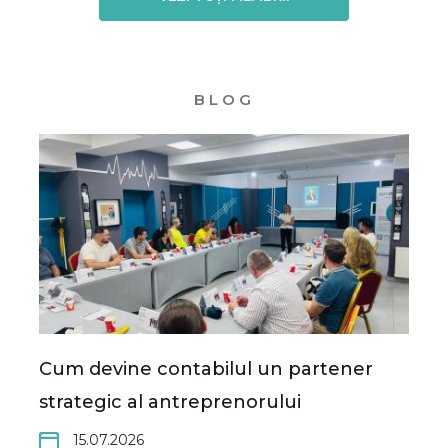
BLOG
Cum devine contabilul un partener
strategic al antreprenorului
15.07.2026