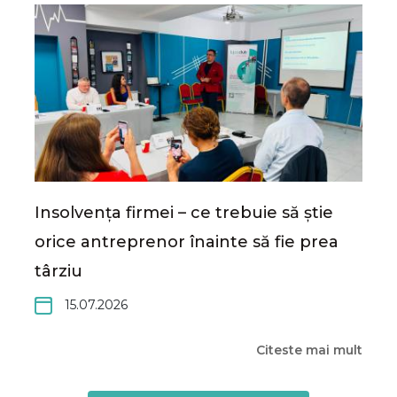
Insolvența firmei – ce trebuie să știe
orice antreprenor înainte să fie prea
târziu
15.07.2026
Citeste mai mult