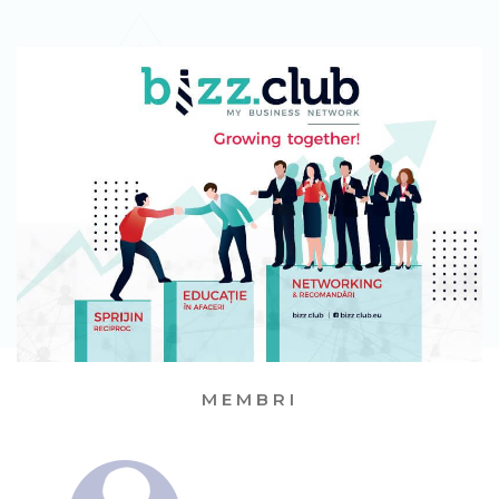
MEMBRI