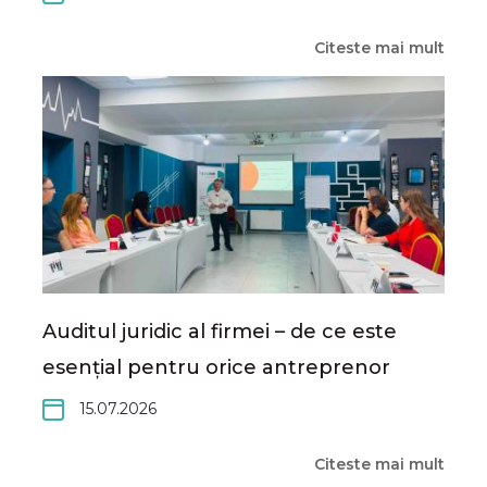
Citeste mai mult
Auditul juridic al firmei – de ce este
esențial pentru orice antreprenor
15.07.2026
Citeste mai mult