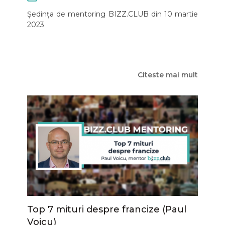
Ședința de mentoring BIZZ.CLUB din 10 martie
2023
Citeste mai mult
Top 7 mituri despre francize (Paul
Voicu)