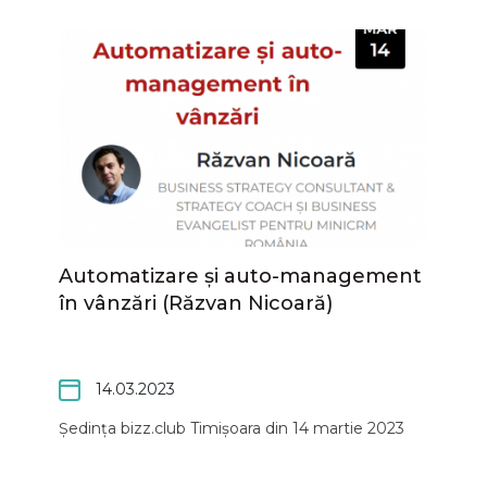
Automatizare și auto-management
în vânzări (Răzvan Nicoară)
14.03.2023
Ședința bizz.club Timișoara din 14 martie 2023