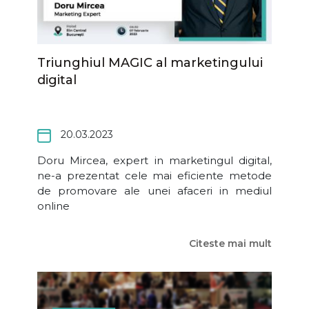
Triunghiul MAGIC al marketingului
digital
20.03.2023
Doru Mircea, expert in marketingul digital,
ne-a prezentat cele mai eficiente metode
de promovare ale unei afaceri in mediul
online
Citeste mai mult