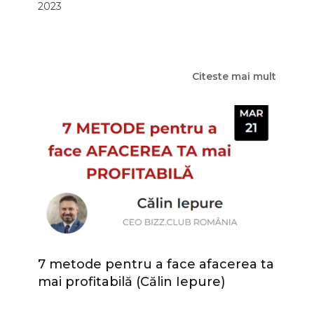
2023
Citeste mai mult
7 metode pentru a face afacerea ta
mai profitabilă (Călin Iepure)