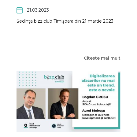
21.03.2023
Ședința bizz.club Timișoara din 21 martie 2023
Citeste mai mult