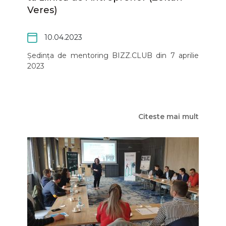
Veres)
10.04.2023
Ședința de mentoring BIZZ.CLUB din 7 aprilie
2023
Citeste mai mult