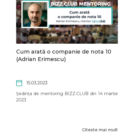
Cum arată o companie de nota 10
(Adrian Erimescu)
15.03.2023
Ședința de mentoring BIZZ.CLUB din 14 martie
2023
Citeste mai mult