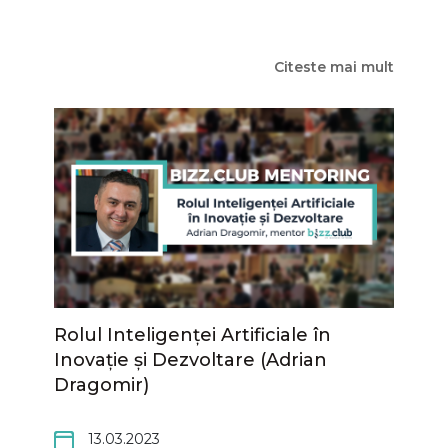
Citeste mai mult
Rolul Inteligenței Artificiale în
Inovație și Dezvoltare (Adrian
Dragomir)
13.03.2023